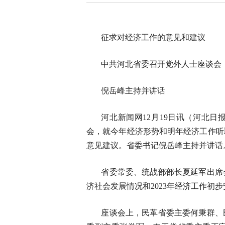
征求对经济工作的意见和建议
中共河北省委召开党外人士座谈会
倪岳峰主持并讲话
河北新闻网12月19日讯（河北
会，就今年经济形势和明年经济工作听
意见建议。省委书记倪岳峰主持并讲话
省委常委、统战部部长夏延军出席会
济社会发展情况和2023年经济工作初
座谈会上，民革省委主委何秉群、