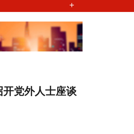
召开党外人士座谈