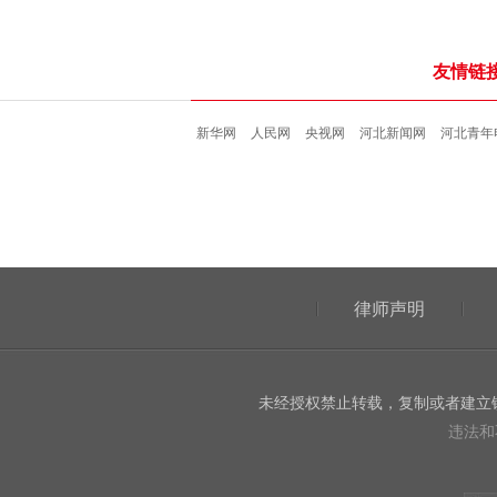
友情链
新华网
人民网
央视网
河北新闻网
河北青年