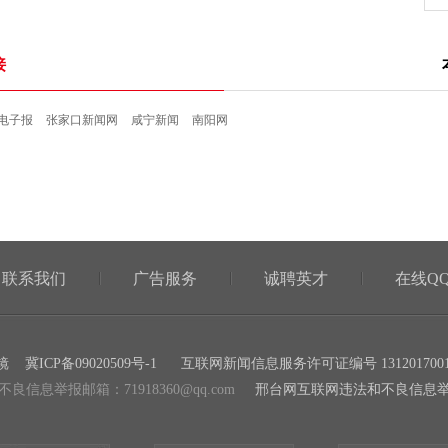
接
电子报
张家口新闻网
咸宁新闻
南阳网