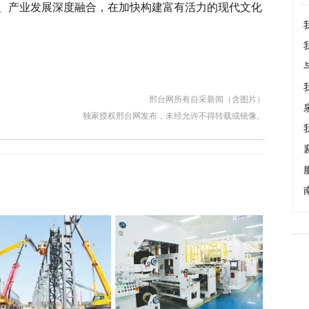
、产业发展深度融合，在加快构建富有活力的现代文化
邢台网所有自采新闻（含图片）
独家授权邢台网发布，未经允许不得转载或镜像。