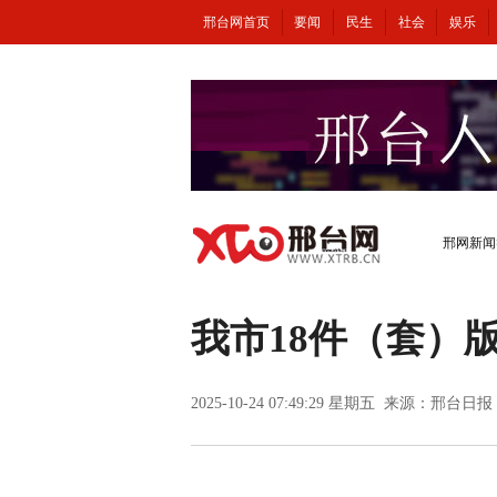
邢台网首页
要闻
民生
社会
娱乐
邢网新闻
我市18件（套）
2025-10-24 07:49:29 星期五 来源：邢台日报