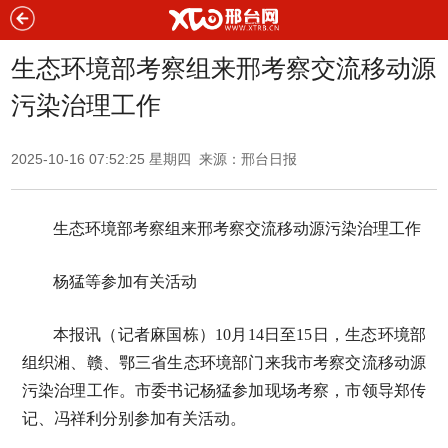
生态环境部考察组来邢考察交流移动源
污染治理工作
2025-10-16 07:52:25 星期四 来源：邢台日报
生态环境部考察组来邢考察交流移动源污染治理工作
杨猛等参加有关活动
本报讯（记者麻国栋）10月14日至15日，生态环境部
组织湘、赣、鄂三省生态环境部门来我市考察交流移动源
污染治理工作。市委书记杨猛参加现场考察，市领导郑传
记、冯祥利分别参加有关活动。