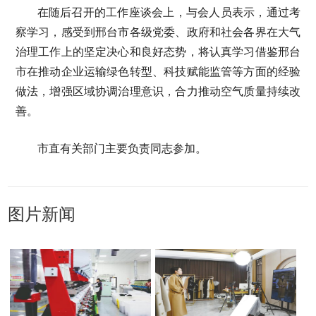
在随后召开的工作座谈会上，与会人员表示，通过考
察学习，感受到邢台市各级党委、政府和社会各界在大气
治理工作上的坚定决心和良好态势，将认真学习借鉴邢台
市在推动企业运输绿色转型、科技赋能监管等方面的经验
做法，增强区域协调治理意识，合力推动空气质量持续改
善。
市直有关部门主要负责同志参加。
图片新闻