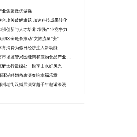
产业集聚做优做强
联合攻关破解难题 加速科技成果转化
加强创新与人才培养 增强产业竞争力
襄都区全链条推动“文旅流量”变“ ...
体育消费为假日经济注入新动能
市市场监管局围绕南和宠物食品产业 ...
沉醉太行最绿处 悦享山水好风光
邢泽湖畔婚俗表演奏响幸福乐章
邢州老街汉婚展演穿越千年邂逅浪漫