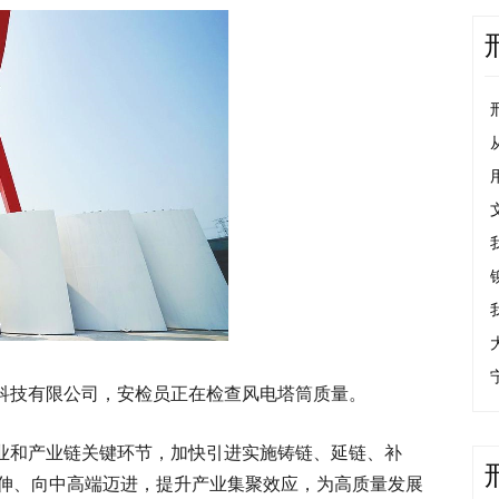
科技有限公司，安检员正在检查风电塔筒质量。
业和产业链关键环节，加快引进实施铸链、延链、补
伸、向中高端迈进，提升产业集聚效应，为高质量发展