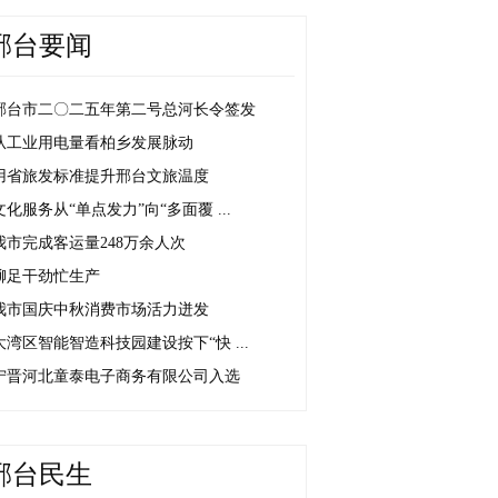
邢台要闻
邢台市二〇二五年第二号总河长令签发
从工业用电量看柏乡发展脉动
用省旅发标准提升邢台文旅温度
文化服务从“单点发力”向“多面覆 ...
我市完成客运量248万余人次
铆足干劲忙生产
我市国庆中秋消费市场活力迸发
大湾区智能智造科技园建设按下“快 ...
宁晋河北童泰电子商务有限公司入选
邢台民生