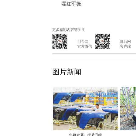
霍红军摄
更多精彩内容请关注
			邢台网

			邢台网

			官方微信

			客户端

图片新闻
集群发展 提质升级