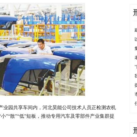
产业园共享车间内，河北昊能公司技术人员正检测农机
小”“散”“低”短板，推动专用汽车及零部件产业集群提