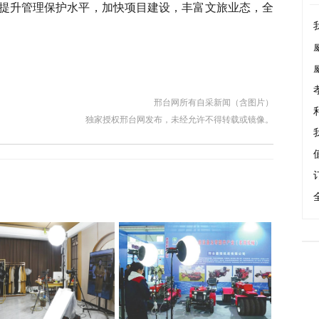
提升管理保护水平，加快项目建设，丰富文旅业态，全
邢台网所有自采新闻（含图片）
独家授权邢台网发布，未经允许不得转载或镜像。