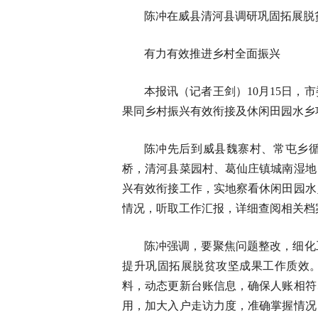
陈冲在威县清河县调研巩固拓展脱
有力有效推进乡村全面振兴
本报讯（记者王剑）10月15日
果同乡村振兴有效衔接及休闲田园水乡
陈冲先后到威县魏寨村、常屯乡
桥，清河县菜园村、葛仙庄镇城南湿地
兴有效衔接工作，实地察看休闲田园水
情况，听取工作汇报，详细查阅相关档
陈冲强调，要聚焦问题整改，细化
提升巩固拓展脱贫攻坚成果工作质效
料，动态更新台账信息，确保人账相符
用，加大入户走访力度，准确掌握情况