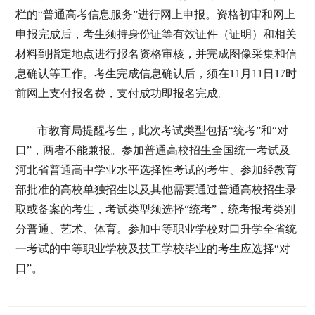
栏的“普通高考信息服务”进行网上申报。资格初审和网上
申报完成后，考生须持身份证等有效证件（证明）和相关
材料到指定地点进行报名资格审核，并完成图像采集和信
息确认等工作。考生完成信息确认后，须在11月11日17时
前网上支付报名费，支付成功即报名完成。
市教育局提醒考生，此次考试类型包括“统考”和“对
口”，两者不能兼报。参加普通高校招生全国统一考试及
河北省普通高中学业水平选择性考试的考生、参加经教育
部批准的高校单独招生以及其他需要通过普通高校招生录
取或备案的考生，考试类型须选择“统考”，统考报考类别
分普通、艺术、体育。参加中等职业学校对口升学全省统
一考试的中等职业学校及技工学校毕业的考生应选择“对
口”。