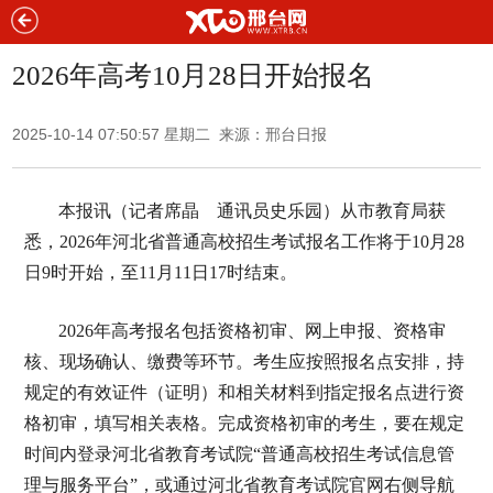
2026年高考10月28日开始报名
2025-10-14 07:50:57 星期二 来源：邢台日报
本报讯（记者席晶 通讯员史乐园）从市教育局获
悉，2026年河北省普通高校招生考试报名工作将于10月28
日9时开始，至11月11日17时结束。
2026年高考报名包括资格初审、网上申报、资格审
核、现场确认、缴费等环节。考生应按照报名点安排，持
规定的有效证件（证明）和相关材料到指定报名点进行资
格初审，填写相关表格。完成资格初审的考生，要在规定
时间内登录河北省教育考试院“普通高校招生考试信息管
理与服务平台”，或通过河北省教育考试院官网右侧导航