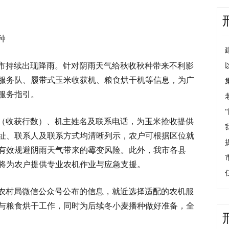
种
市持续出现降雨。针对阴雨天气给秋收秋种带来不利影
服务队、履带式玉米收获机、粮食烘干机等信息，为广
服务指引。
（收获行数）、机主姓名及联系电话，为玉米抢收提供
址、联系人及联系方式均清晰列示，农户可根据区位就
有效规避阴雨天气带来的霉变风险。此外，我市各县
将为农户提供专业农机作业与应急支援。
农村局微信公众号公布的信息，就近选择适配的农机服
与粮食烘干工作，同时为后续冬小麦播种做好准备，全