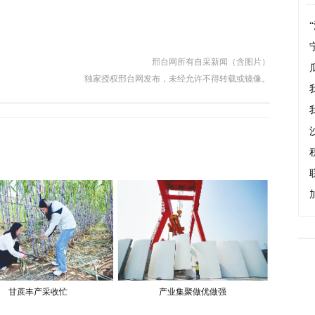
邢台网所有自采新闻（含图片）
独家授权邢台网发布，未经允许不得转载或镜像。
甘蔗丰产采收忙
产业集聚做优做强