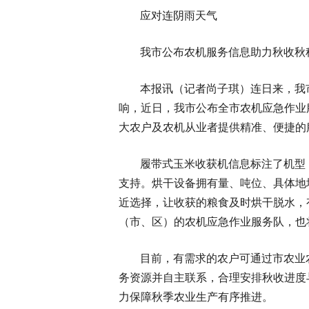
应对连阴雨天气
我市公布农机服务信息助力秋收秋
本报讯（记者尚子琪）连日来，我
响，近日，我市公布全市农机应急作业
大农户及农机从业者提供精准、便捷的
履带式玉米收获机信息标注了机型
支持。烘干设备拥有量、吨位、具体地
近选择，让收获的粮食及时烘干脱水，
（市、区）的农机应急作业服务队，也
目前，有需求的农户可通过市农业
务资源并自主联系，合理安排秋收进度
力保障秋季农业生产有序推进。