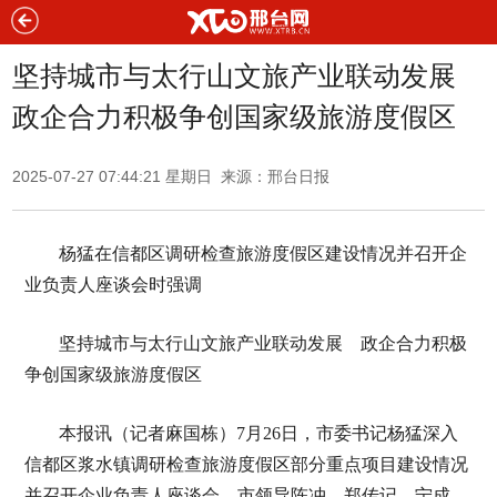
坚持城市与太行山文旅产业联动发展
政企合力积极争创国家级旅游度假区
2025-07-27 07:44:21 星期日 来源：邢台日报
杨猛在信都区调研检查旅游度假区建设情况并召开企
业负责人座谈会时强调
坚持城市与太行山文旅产业联动发展 政企合力积极
争创国家级旅游度假区
本报讯（记者麻国栋）7月26日，市委书记杨猛深入
信都区浆水镇调研检查旅游度假区部分重点项目建设情况
并召开企业负责人座谈会。市领导陈冲、郑传记、宁成