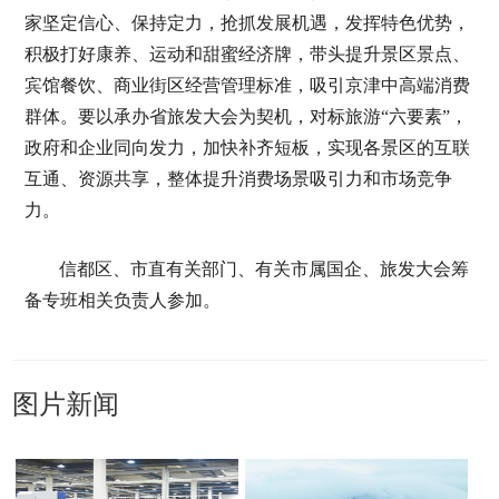
家坚定信心、保持定力，抢抓发展机遇，发挥特色优势，
积极打好康养、运动和甜蜜经济牌，带头提升景区景点、
宾馆餐饮、商业街区经营管理标准，吸引京津中高端消费
群体。要以承办省旅发大会为契机，对标旅游“六要素”，
政府和企业同向发力，加快补齐短板，实现各景区的互联
互通、资源共享，整体提升消费场景吸引力和市场竞争
力。
信都区、市直有关部门、有关市属国企、旅发大会筹
备专班相关负责人参加。
图片新闻