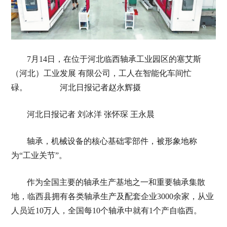
7月14日，在位于河北临西轴承工业园区的塞艾斯
（河北）工业发展 有限公司，工人在智能化车间忙
碌。 河北日报记者赵永辉摄
河北日报记者 刘冰洋 张怀琛 王永晨
轴承，机械设备的核心基础零部件，被形象地称
为“工业关节”。
作为全国主要的轴承生产基地之一和重要轴承集散
地，临西县拥有各类轴承生产及配套企业3000余家，从业
人员近10万人，全国每10个轴承中就有1个产自临西。