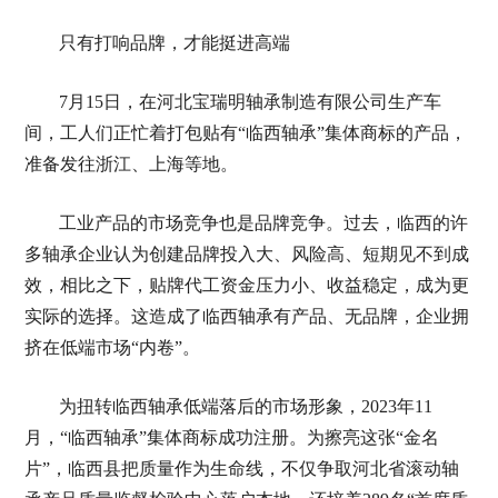
只有打响品牌，才能挺进高端
7月15日，在河北宝瑞明轴承制造有限公司生产车
间，工人们正忙着打包贴有“临西轴承”集体商标的产品，
准备发往浙江、上海等地。
工业产品的市场竞争也是品牌竞争。过去，临西的许
多轴承企业认为创建品牌投入大、风险高、短期见不到成
效，相比之下，贴牌代工资金压力小、收益稳定，成为更
实际的选择。这造成了临西轴承有产品、无品牌，企业拥
挤在低端市场“内卷”。
为扭转临西轴承低端落后的市场形象，2023年11
月，“临西轴承”集体商标成功注册。为擦亮这张“金名
片”，临西县把质量作为生命线，不仅争取河北省滚动轴