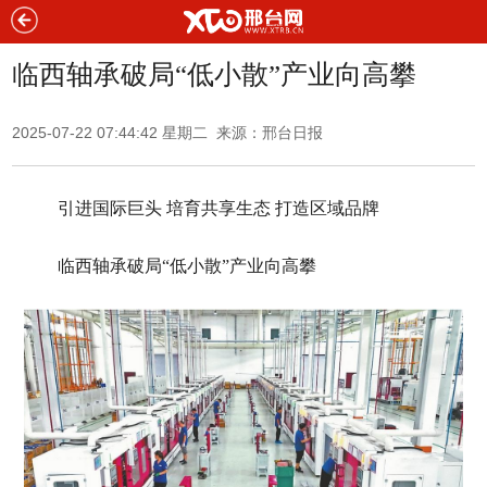
临西轴承破局“低小散”产业向高攀
2025-07-22 07:44:42 星期二 来源：
邢台日报
引进国际巨头 培育共享生态 打造区域品牌
临西轴承破局“低小散”产业向高攀