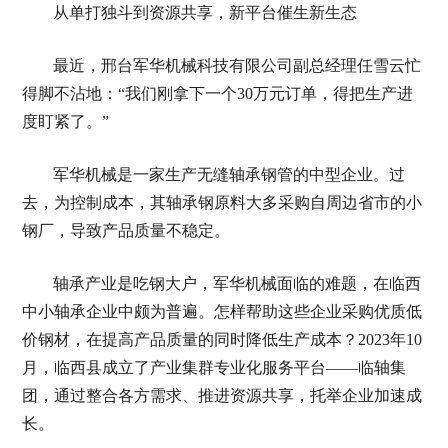
从单打独斗到资源共享，新平台催生新生态
最近，邢台军华机械科技有限公司副总经理任雪云忙
得脚不沾地：“我们刚拿下一个30万元订单，得把生产进
度盯紧了。”
军华机械是一家生产无缝轴承钢管的中型企业。过
去，为控制成本，其轴承钢原料大多采购自周边省市的小
钢厂，导致产品质量不稳定。
轴承产业是吃钢大户，军华机械面临的难题，在临西
中小轴承企业中颇为普遍。怎样帮助这些企业采购优质低
价钢材，在提高产品质量的同时降低生产成本？2023年10
月，临西县成立了产业集群专业化服务平台——临轴集
团，通过整合各方需求、推进资源共享，托举企业加速成
长。