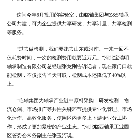
这间今年6月投用的实验室，由临轴集团与Z&S轴承
公司共建，可为企业提供共享研发、共享计量、共享检测
等服务。
“过去做检测，我们要跑去山东或河南。一来一回不
仅耗费时间，一次的检测费用就要近万元。”河北宝瑞明
轴承制造有限公司总经理张龙刚告诉记者，现在家门口就
能检测，不仅报告当天可取，检测成本还降低了40%以
上。
“临轴集团为轴承产业链中原料采购、研发检测、物
流仓储、市场推广等共性关键环节提供专业化管理、市场
化运作、高效化服务，使园区内更多上下游企业分工协
作，形成了更加紧密的产业生态。”河北临西轴承工业园
区管委会常务副主任张玉河说。