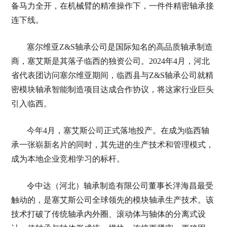
备马力全开，在机械臂的精准操作下，一件件精密轴承接
连下线。
塞尔维亚Z&S轴承公司是国际知名的高品质轴承制造
商，塞艾斯是其落子临西的独资公司。2024年4月，河北
省代表团访问塞尔维亚期间，临西县与Z&S轴承公司就精
密模块轴承智能制造项目达成合作协议，将这家行业巨头
引入临西。
今年4月，塞艾斯公司正式落地投产。在成为临西轴
承一张崭新名片的同时，其先进的生产技术和管理模式，
成为本地企业竞相学习的标杆。
令中达（河北）轴承制造有限公司董事长泮海昌最受
触动的，是塞艾斯公司全球领先的模块轴承生产技术。该
技术打破了传统轴承内外圈、滚动体与轴体的分离式设