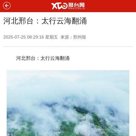
河北邢台：太行云海翻涌
2025-07-25 08:29:16 星期五 来源：
邢州报
河北邢台：太行云海翻涌