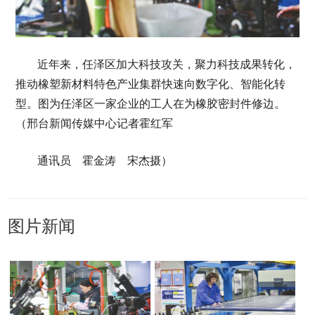
近年来，任泽区加大科技攻关，聚力科技成果转化，
推动橡塑新材料特色产业集群快速向数字化、智能化转
型。图为任泽区一家企业的工人在为橡胶密封件修边。
（邢台新闻传媒中心记者霍红军
通讯员 霍金涛 宋杰摄）
图片新闻