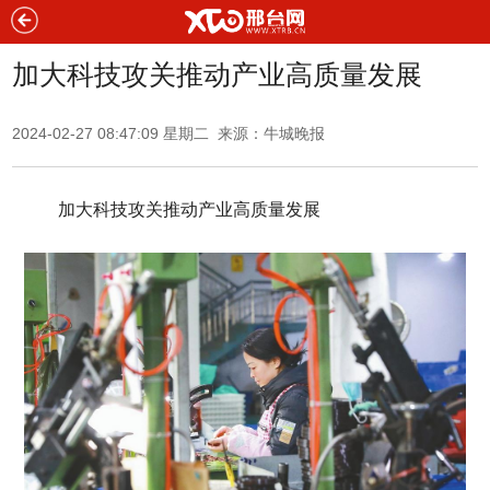
加大科技攻关推动产业高质量发展
2024-02-27 08:47:09 星期二 来源：
牛城晚报
加大科技攻关推动产业高质量发展