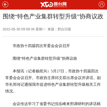
围绕“特色产业集群转型升级”协商议政
2022-05-30 09:58:35 星期一 来源：邢台日报
市政协十四届四次常委会会议召开
围绕“特色产业集群转型升级”协商议政
本报讯（记者杨煜兴）5月27日，市政协十四届四次
常委会会议召开。市政协主席邱文双出席会议并讲话。副
市长郑传记通报我市促进特色产业集群转型升级相关工作
情况。
会议传达学习了省委书记倪岳峰来邢调研时的讲话精