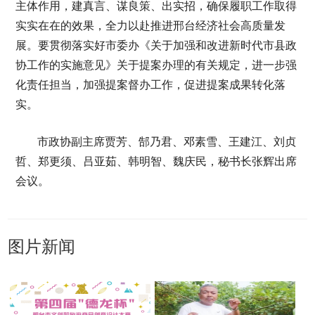
主体作用，建真言、谋良策、出实招，确保履职工作取得
实实在在的效果，全力以赴推进邢台经济社会高质量发
展。要贯彻落实好市委办《关于加强和改进新时代市县政
协工作的实施意见》关于提案办理的有关规定，进一步强
化责任担当，加强提案督办工作，促进提案成果转化落
实。
市政协副主席贾芳、郜乃君、邓素雪、王建江、刘贞
哲、郑更须、吕亚茹、韩明智、魏庆民，秘书长张辉出席
会议。
图片新闻