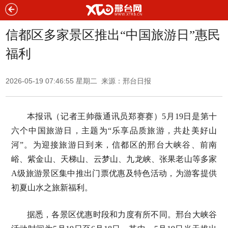
信都区多家景区推出“中国旅游日”惠民
福利
2026-05-19 07:46:55 星期二 来源：邢台日报
本报讯（记者王帅薇通讯员郑赛赛）5月19日是第十
六个中国旅游日，主题为“乐享品质旅游，共赴美好山
河”。为迎接旅游日到来，信都区的邢台大峡谷、前南
峪、紫金山、天梯山、云梦山、九龙峡、张果老山等多家
A级旅游景区集中推出门票优惠及特色活动，为游客提供
初夏山水之旅新福利。
据悉，各景区优惠时段和力度有所不同。邢台大峡谷