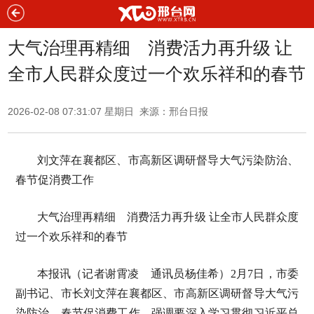
大气治理再精细 消费活力再升级 让
全市人民群众度过一个欢乐祥和的春节
2026-02-08 07:31:07 星期日 来源：邢台日报
刘文萍在襄都区、市高新区调研督导大气污染防治、
春节促消费工作
大气治理再精细 消费活力再升级 让全市人民群众度
过一个欢乐祥和的春节
本报讯（记者谢霄凌 通讯员杨佳希）2月7日，市委
副书记、市长刘文萍在襄都区、市高新区调研督导大气污
染防治、春节促消费工作，强调要深入学习贯彻习近平总