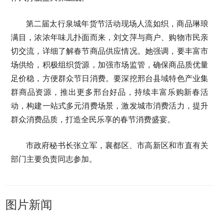
第二届太行泉城年货节活动现场人流如织，商品琳琅
满目，浓浓年味儿扑面而来，刘文萍与商户、购物市民亲
切交流，详细了解春节商品供应情况。她强调，要丰富市
场供给，积极组织货源，加强市场监管，确保商品质优量
足价稳，方便群众节日消费。要深挖邢台县域特色产业集
群商品资源，推出更多邢台好品，持续丰富乐购新春活
动，构建一站式多元消费场景，激发城市消费活力，提升
群众消费品质，打造全民乐享的春节消费盛宴。
市政府秘书长张立军，襄都区、市高新区和市直有关
部门主要负责同志参加。
图片新闻