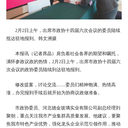
2月2日上午，出席市政协十四届六次会议的委员陆续
抵达驻地报到。韩文洲摄
本报讯（记者席晶）肩负着社会各界的期望和嘱托，
满怀参政议政的热情，2月2日上午，出席市政协十四届六
次会议的政协委员陆续到达驻地报到。
修改提案，讨论交流……委员们精神饱满、热情高
涨，办完报到手续后就开始为协商议政做准备。
市政协委员、河北德金玻璃实业有限公司副总经理刘
聚朝，重点关注我市产业集群高质量发展。他建议，要聚
焦我市特色产业优势，强化龙头企业示范引领作用，推动