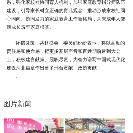
系，强化家校社协同育人机制，加强家庭教育指导师队伍
建设，引导家长树立正确的育儿观念，推动形成家校社同
心同向、协同发力的家庭教育工作新格局，为未成年人健
康成长筑牢家庭根基。
怀揣良策，共赴盛会。委员们纷纷表示，将以高度的
责任感和使命感，把更多基层声音和百姓期盼带到大会
上，积极建言献策、履职尽责，为奋力谱写中国式现代化
建设河北篇章作出更多邢台贡献、政协贡献
。
图片新闻