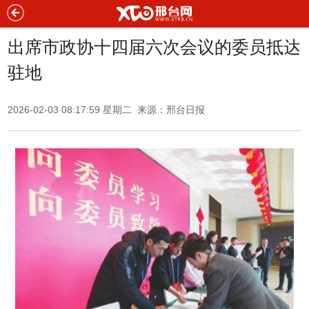
出席市政协十四届六次会议的委员抵达
驻地
2026-02-03 08:17:59 星期二 来源：
邢台日报