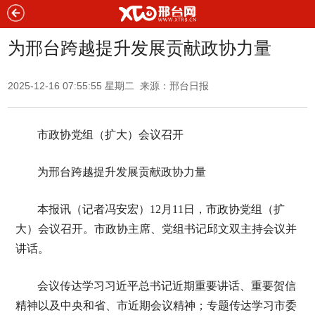
为邢台跨越提升发展贡献政协力量
2025-12-16 07:55:55 星期二 来源：邢台日报
市政协党组（扩大）会议召开
为邢台跨越提升发展贡献政协力量
本报讯（记者冯安宏）12月11日，市政协党组（扩
大）会议召开。市政协主席、党组书记邱文双主持会议并
讲话。
会议传达学习习近平总书记近期重要讲话、重要贺信
精神以及中央和省、市近期会议精神；专题传达学习市委