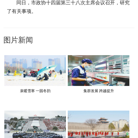
同日，市政协十四届第三十八次主席会议召开，研究
了有关事项。
图片新闻
泉暖雪寒 一园冬韵
集群发展 跨越提升