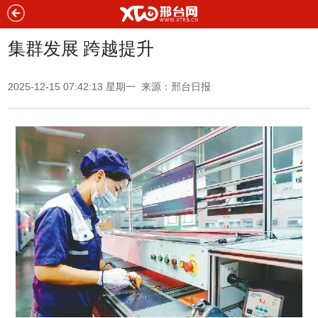
集群发展 跨越提升
2025-12-15 07:42:13 星期一 来源：
邢台日报