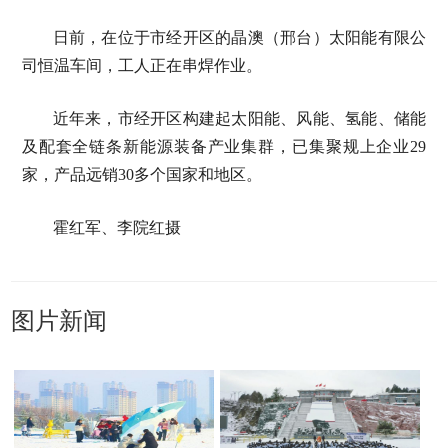
日前，在位于市经开区的晶澳（邢台）太阳能有限公
司恒温车间，工人正在串焊作业。
近年来，市经开区构建起太阳能、风能、氢能、储能
及配套全链条新能源装备产业集群，已集聚规上企业29
家，产品远销30多个国家和地区。
霍红军、李院红摄
图片新闻