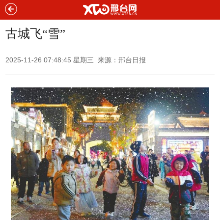
古城飞“雪”
2025-11-26 07:48:45 星期三 来源：
邢台日报