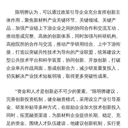
陈明骅认为，可以通过政策引导企业充分发挥创新主
体作用，聚焦新材料产业关键环节、关键领域、关键产
品，加强产业链上下游企业之间的协同合作和交流互动，
推动形成完整、高效的创新体系，同时加强与科研机构、
高校院所的合作与交流，推动产学研用结合、上中下游衔
接，打造以突破共性技术为导向的产业联盟，统筹建设大
型公共技术平台和科学装置，协同创新、开放创新，打破
企业单兵作战局面，形成创新合力，减少研发重复投入，
切实解决产业技术短板弱项，取得更多突破性成果。
“资金和人才是创新必不可少的要素。”陈明骅建议，
完善创新投资机制，健全融资模式，采用设立产业引导基
金、研发补贴等多种方式，在鼓励企业加大技术创新投入
同时，拓宽融资渠道，为新材料企业提供长期、稳定、充
足的资金。围绕人才队伍建设，他建议创新机制，实行更