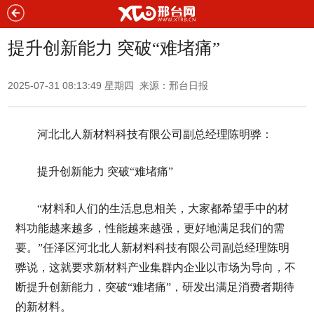
提升创新能力 突破“难堵痛”
2025-07-31 08:13:49 星期四 来源：邢台日报
河北北人新材料科技有限公司副总经理陈明骅：
提升创新能力 突破“难堵痛”
“材料和人们的生活息息相关，大家都希望手中的材
料功能越来越多，性能越来越强，更好地满足我们的需
要。”任泽区河北北人新材料科技有限公司副总经理陈明
骅说，这就要求新材料产业集群内企业以市场为导向，不
断提升创新能力，突破“难堵痛”，研发出满足消费者期待
的新材料。