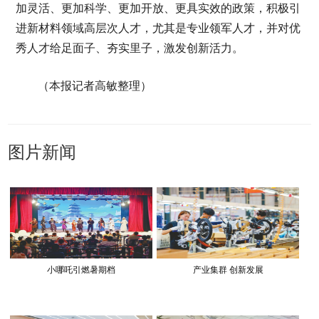
加灵活、更加科学、更加开放、更具实效的政策，积极引
进新材料领域高层次人才，尤其是专业领军人才，并对优
秀人才给足面子、夯实里子，激发创新活力。
（本报记者高敏整理）
图片新闻
小哪吒引燃暑期档
产业集群 创新发展