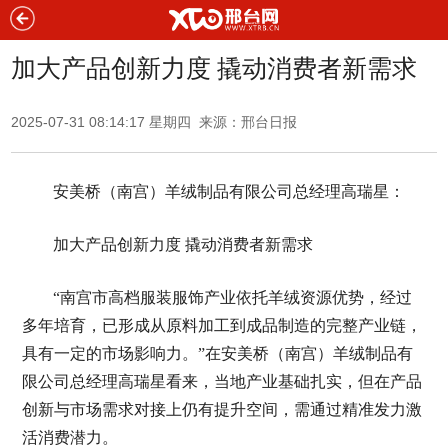
加大产品创新力度 撬动消费者新需求
2025-07-31 08:14:17 星期四 来源：邢台日报
安美桥（南宫）羊绒制品有限公司总经理高瑞星：
加大产品创新力度 撬动消费者新需求
“南宫市高档服装服饰产业依托羊绒资源优势，经过
多年培育，已形成从原料加工到成品制造的完整产业链，
具有一定的市场影响力。”在安美桥（南宫）羊绒制品有
限公司总经理高瑞星看来，当地产业基础扎实，但在产品
创新与市场需求对接上仍有提升空间，需通过精准发力激
活消费潜力。