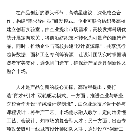
在产品创新的源头环节，高瑞星建议，深化校企合
作，构建“需求导向型”研发模式。企业可联合纺织类高校
建立创新实验室，由企业提出市场需求，高校发挥科研优
势开展定向攻关，将前沿纺织技术转化为可量产的服饰产
品。同时，推动企业与高校共建“设计资源库”，共享流行
趋势数据、面料工艺专利等资源，让设计团队实时掌握消
费者审美变化，避免闭门造车，确保新产品既具创新性又
贴合市场。
人才是产品创新的核心支撑。高瑞星提出，要打
造“育才+引才”双轮驱动模式。一方面，推进企业与职业
院校合作开设“羊绒设计定制班”，由企业派技术骨干参与
课程设计，将生产工艺、市场需求融入教学，定向培养懂
工艺、会设计、知市场的复合型人才；另一方面，出台专
项政策吸引一线城市设计师团队入驻，通过设立“创新工