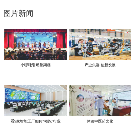
图片新闻
小哪吒引燃暑期档
产业集群 创新发展
看9家智能工厂如何“领跑”行业
体验中医药文化