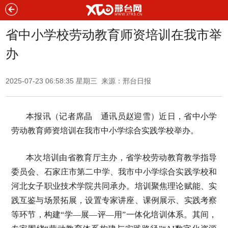
省中小学校劳动教育师资培训在我市举
办
2025-07-23 06:58:35 星期三 来源：邢台日报
本报讯（记者席晶 通讯员赵迎雪）近日，省中小学
劳动教育师资培训在我市中小学综合实践学校举办。
本次培训由省教育厅主办，省学校劳动教育教学指导
委员会、石家庄市第二中学、我市中小学综合实践学校和
河北女子职业技术学院共同承办。培训聚焦理论赋能、实
践互鉴与场景拓展，设置专家讲座、课例展示、实践考察
等环节，构建“学—展—评—用”一体化培训体系。其间，