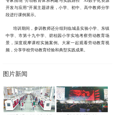
专家围绕“劳动教育体系构建与实践路径”“AI数字化资源
开发与应用”开展主题讲座，小学、初中、高中教师分学
段进行课例展示。
培训期间，参训教师还分组到临城县实验小学、东镇
中学、市第十九中学、碧桂园小学实地考察劳动教育场
景，深度观摩课程实施案例。大家一起观看劳动教育视
频，分享学校劳动教育经验和典型实践成果。
图片新闻