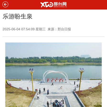
乐游盼生泉
2025-06-04 07:54:09 星期三 来源：
邢台日报