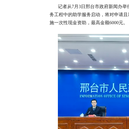
记者从7月3日邢台市政府新闻办举
务工程中的助学服务启动，将对申请且
施一次性现金资助，最高金额6000元。