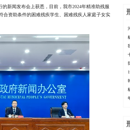
行的新闻发布会上获悉，目前，我市2024年精准助残服
符合资助条件的困难残疾学生、困难残疾人家庭子女实