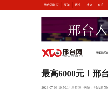
邢台网首页
要闻
民生
社会
娱乐
邢网新闻
最高6000元！
2024-07-03 10:50:14 星期三 来源：邢台