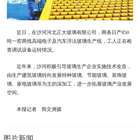
近日，在沙河河北正大玻璃有限公司，两条日产850
吨一窑两线高端电子及汽车浮法玻璃生产线，工人正在检
查调试设备运转情况。
近年来，沙河积极引导玻璃生产企业实施技术改造，
由生产建筑玻璃转向发展特种玻璃、节能玻璃、装饰玻
璃、家电玻璃等为主的深加工，进一步拓展玻璃产业发展
空间。
本报记者 韩文洲摄
图片新闻