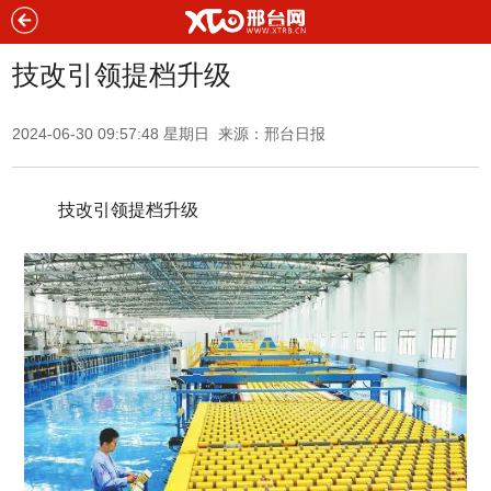
技改引领提档升级
2024-06-30 09:57:48 星期日 来源：
邢台日报
技改引领提档升级