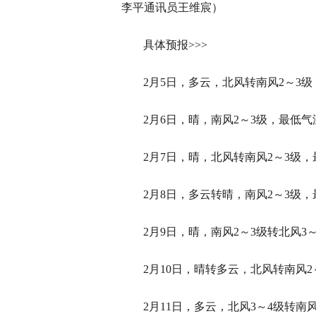
李平通讯员王维宸）
具体预报>>>
2月5日，多云，北风转南风2～3级
2月6日，晴，南风2～3级，最低气温
2月7日，晴，北风转南风2～3级，
2月8日，多云转晴，南风2～3级，
2月9日，晴，南风2～3级转北风3～
2月10日，晴转多云，北风转南风2～
2月11日，多云，北风3～4级转南风