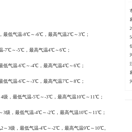
，最低气温-8℃～-6℃，最高气温2℃～3℃；
-7℃～-5℃，最高气温4℃～6℃；
最低气温-6℃～-4℃，最高气温4℃～6℃；
最低气温-6℃～-3℃，最高气温7℃～8℃；
4级，最低气温-5℃～-3℃，最高气温10℃～11℃；
3级，最低气温-4℃～-2℃，最高气温10℃～11℃；
2～3级，最低气温-4℃～-2℃，最高气温9℃～10℃。