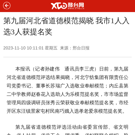
第九届河北省道德模范揭晓 我市1人入
选3人获提名奖
2023-11-10 10:11:01 星期五 来源：邢台日报
本报讯（记者孙建伟 通讯员李三虎）日前，第九届
河北省道德模范评选结果揭晓，河北宁纺集团有限责任公
司党委书记、董事长苏瑞广入选敬业奉献模范；内丘县第
二中学教师赵春花入选助人为乐模范提名奖，市市场监督
管理局四级调研员张秀云荣获敬业奉献模范提名奖，市经
开区东汪镇景家屯村民南巧娥入选孝老爱亲模范提名奖。
第九届省道德模范评选活动由省委宣传部、省文明