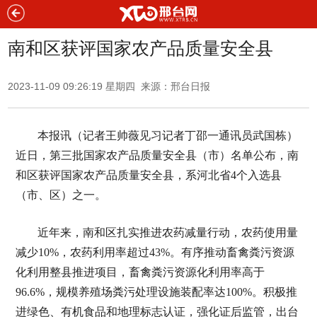
南和区获评国家农产品质量安全县
2023-11-09 09:26:19 星期四 来源：邢台日报
本报讯（记者王帅薇见习记者丁邵一通讯员武国栋）
近日，第三批国家农产品质量安全县（市）名单公布，南
和区获评国家农产品质量安全县，系河北省4个入选县
（市、区）之一。
近年来，南和区扎实推进农药减量行动，农药使用量
减少10%，农药利用率超过43%。有序推动畜禽粪污资源
化利用整县推进项目，畜禽粪污资源化利用率高于
96.6%，规模养殖场粪污处理设施装配率达100%。积极推
进绿色、有机食品和地理标志认证，强化证后监管，出台