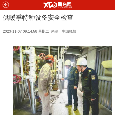
供暖季特种设备安全检查
2023-11-07 09:14:58 星期二 来源：牛城晚报