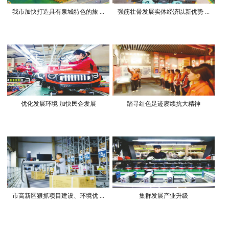
我市加快打造具有泉城特色的旅 ...
强筋壮骨发展实体经济以新优势 ...
优化发展环境 加快民企发展
踏寻红色足迹赓续抗大精神
市高新区狠抓项目建设、环境优 ...
集群发展产业升级