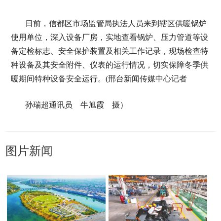
日前，信都区市场监管局执法人员来到辖区供暖锅炉
使用单位，深入设备厂房，实地查看锅炉、压力管道等设
备定检标志、安全保护装置及相关工作记录，现场检查特
种设备及其安全附件、仪表的运行情况，切实保障冬季供
暖期间特种设备安全运行。(邢台新闻传媒中心记者
孙瑞超通讯员 牛旭霞 摄）
图片新闻