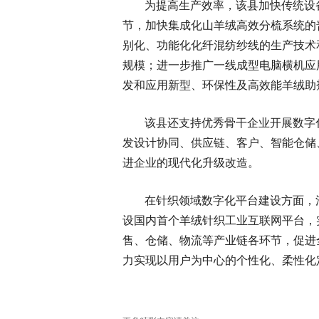
为提高生产效率，该县加快传统设
节，加快集成化山羊绒高效分梳系统的
别化、功能化化纤混纺纱线的生产技术
规模；进一步推广一线成型电脑横机应
发和应用新型、环保性及高效能羊绒助
该县还支持优秀骨干企业开展数字
发设计协同、供应链、客户、智能仓储
进企业的现代化升级改造。
在针织领域数字化平台建设方面，
设国内首个羊绒针织工业互联网平台，
售、仓储、物流等产业链各环节，促进
力实现以用户为中心的个性化、柔性化