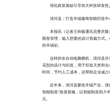
强化政策激励引导加大科技研发投
清河县：打造羊绒服饰智能织造中
本报讯（记者王帅薇通讯员曹庆隆
图形管理，输入想要的设计剪裁方式。
的羊绒衫。
这样的全自动电脑横机，清河县共有
花型的设计与织造，用于织造天然和合
时间，节约人工成本，还帮助企业减少
近年来，清河县聚焦羊绒产业，强
智能制造”政策措施，以智能制造助力羊绒
元。