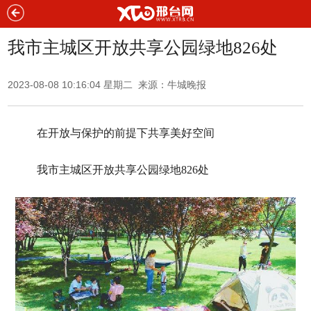
我市主城区开放共享公园绿地826处
2023-08-08 10:16:04 星期二 来源：
牛城晚报
在开放与保护的前提下共享美好空间
我市主城区开放共享公园绿地826处