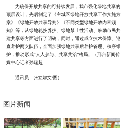
为确保开放共享的可持续发展，我市强化绿地共享的
顶层设计，先后制定了《主城区绿地开放共享工作实施方
案》《绿地开放共享导则》《不同类型绿地开放内容须
知》等，从绿地轮换养护、绿地禁止性活动、鼓励市民共
建共享等方面进行了明确，同时，通过成立技术保障、巡
查养护两支队伍，全面加强绿地共享后养护管理、秩序维
护，推动形成“人人参与、共享共治”格局。（邢台新闻传
媒中心记者孙瑞超
通讯员 张立娜文/图）
图片新闻