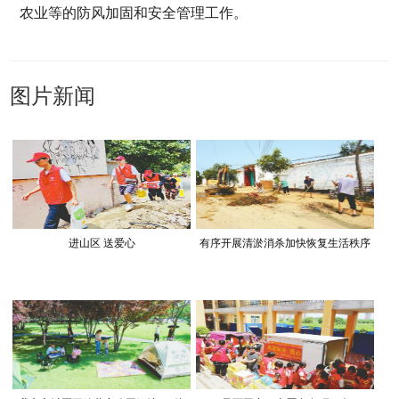
农业等的防风加固和安全管理工作。
图片新闻
进山区 送爱心
有序开展清淤消杀加快恢复生活秩序