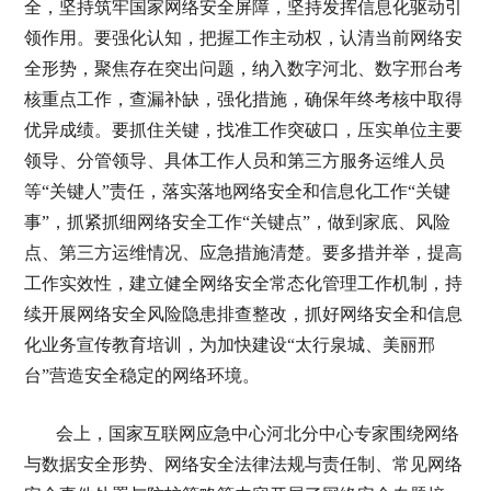
全，坚持筑牢国家网络安全屏障，坚持发挥信息化驱动引
领作用。要强化认知，把握工作主动权，认清当前网络安
全形势，聚焦存在突出问题，纳入数字河北、数字邢台考
核重点工作，查漏补缺，强化措施，确保年终考核中取得
优异成绩。要抓住关键，找准工作突破口，压实单位主要
领导、分管领导、具体工作人员和第三方服务运维人员
等“关键人”责任，落实落地网络安全和信息化工作“关键
事”，抓紧抓细网络安全工作“关键点”，做到家底、风险
点、第三方运维情况、应急措施清楚。要多措并举，提高
工作实效性，建立健全网络安全常态化管理工作机制，持
续开展网络安全风险隐患排查整改，抓好网络安全和信息
化业务宣传教育培训，为加快建设“太行泉城、美丽邢
台”营造安全稳定的网络环境。
会上，国家互联网应急中心河北分中心专家围绕网络
与数据安全形势、网络安全法律法规与责任制、常见网络