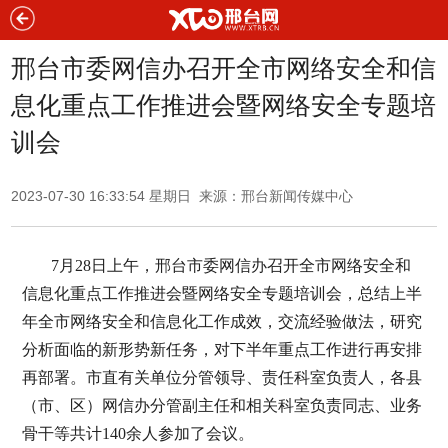
邢台市委网信办召开全市网络安全和信
息化重点工作推进会暨网络安全专题培
训会
2023-07-30 16:33:54 星期日 来源：邢台新闻传媒中心
7月28日上午，邢台市委网信办召开全市网络安全和
信息化重点工作推进会暨网络安全专题培训会，总结上半
年全市网络安全和信息化工作成效，交流经验做法，研究
分析面临的新形势新任务，对下半年重点工作进行再安排
再部署。市直有关单位分管领导、责任科室负责人，各县
（市、区）网信办分管副主任和相关科室负责同志、业务
骨干等共计140余人参加了会议。