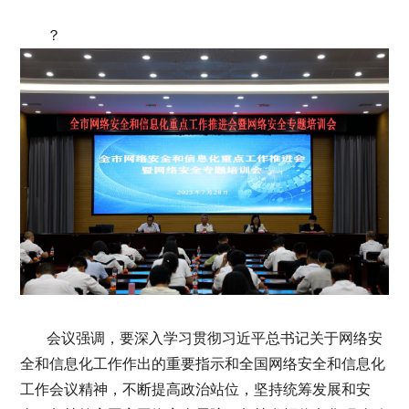
？
会议强调，要深入学习贯彻习近平总书记关于网络安
全和信息化工作作出的重要指示和全国网络安全和信息化
工作会议精神，不断提高政治站位，坚持统筹发展和安