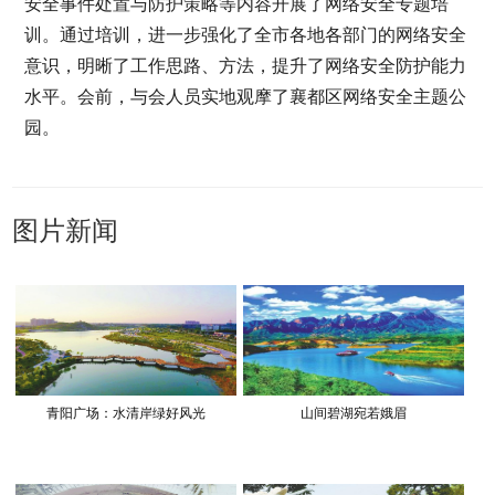
安全事件处置与防护策略等内容开展了网络安全专题培
训。通过培训，进一步强化了全市各地各部门的网络安全
意识，明晰了工作思路、方法，提升了网络安全防护能力
水平。会前，与会人员实地观摩了襄都区网络安全主题公
园。
图片新闻
青阳广场：水清岸绿好风光
山间碧湖宛若娥眉