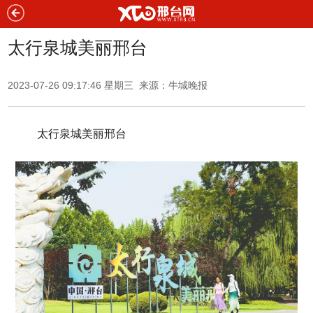
太行泉城美丽邢台
2023-07-26 09:17:46 星期三 来源：
牛城晚报
太行泉城美丽邢台