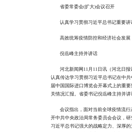
省委常委会(扩大)会议召开
认真学习贯彻习近平总书记重要讲
高效统筹疫情防控和经济社会发展
倪岳峰主持并讲话
河北新闻网11月11日讯（河北日
认真传达学习贯彻习近平总书记在中共
届中国国际进口博览会开幕式上的重要
关情况汇报。省委书记倪岳峰主持并讲
会议指出，面对当前全球疫情流行
开中共中央政治局常务委员会会议，研
习近平总书记强大的战略定力、深厚的