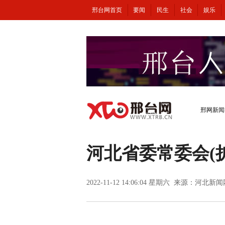
邢台网首页
要闻
民生
社会
娱乐
邢网新闻
河北省委常委会(
2022-11-12 14:06:04 星期六 来源：河北新