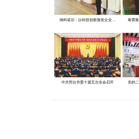
纳科诺尔：以科技创新激发企业 ...
春蕾集
中共邢台市委十届五次全会召开
党的二