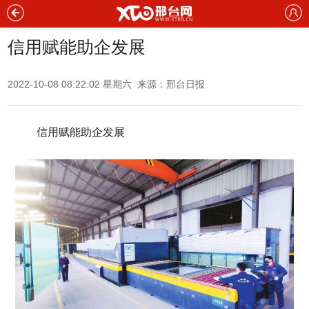
信用赋能助企发展
2022-10-08 08:22:02 星期六 来源：
邢台日报
信用赋能助企发展