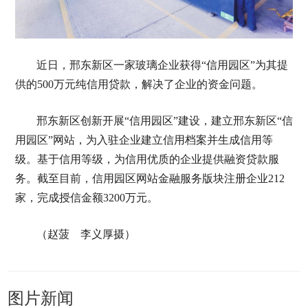
近日，邢东新区一家玻璃企业获得“信用园区”为其提
供的500万元纯信用贷款，解决了企业的资金问题。
邢东新区创新开展“信用园区”建设，建立邢东新区“信
用园区”网站，为入驻企业建立信用档案并生成信用等
级。基于信用等级，为信用优质的企业提供融资贷款服
务。截至目前，信用园区网站金融服务版块注册企业212
家，完成授信金额3200万元。
（赵菠 李义厚摄）
图片新闻