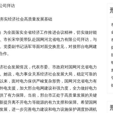
公司拜访
实夯实经济社会高质量发展基础
）为全面落实全省经济工作推进会议精神，切实做好能
记、市长宋华英带队赴国网河北省电力有限公司拜访，与
、党委副书记汤军等面对面交换意见，对接邢台电网建
合作。
济社会发展情况，代表市委、市政府对国网河北省电力
。她说，电力事业关系经济社会发展大局，稳定可靠的
以来，面对电力保供严峻复杂形势，国网河北省电力有
外电支援，加大邢台电网建设补强力度，全力做好电力
供了有力保障。当前，邢台市正处于高质量发展的关键
新提升离不开电力等能源的有力支撑和保障。希望国网
发展，进一步完善电力建设和电力设施保护调度协调机