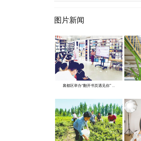
图片新闻
襄都区举办“翻开书页遇见你” ...