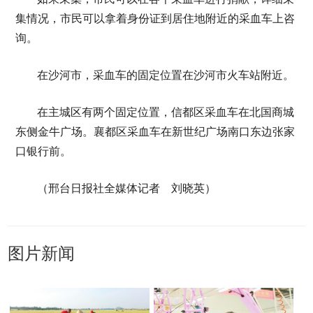
集情况，市民可以拿着身份证到居住地附近的采血车上咨
询。
在沙河市，采血车的固定位置在沙河市火车站附近。
在主城区有两个固定位置，信都区采血车在北国商城
东侧金牛广场。襄都区采血车在新世纪广场南口东边张家
口银行前。
（邢台日报社全媒体记者 刘晓英）
图片新闻