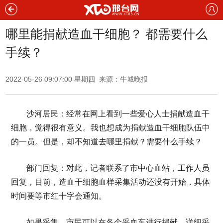
哪里能捐献造血干细胞？ 都需要什么
手续？
2022-05-26 09:07:00 星期四 来源：牛城晚报
沙河居民：经常在网上看到一些爱心人士捐献造血干
细胞，觉得很有意义。我也想成为捐献造血干细胞队伍中
的一员。但是，却不知道去哪里捐献？需要什么手续？
部门回复：对此，记者联系了市中心血站，工作人员
回复，目前，造血干细胞血样采集活动还没有开始，具体
时间要等市红十字会通知。
如果采集，市民可以在各个采血车进行捐献，详细采