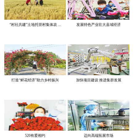
“村社共建”土地托管村集体农 ...
发展特色产业壮大县域经济
打造“鲜花经济”助力乡村振兴
加快项目建设 推进集群发展
520有爱相约
迈向高端拓展市场