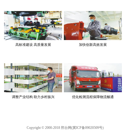
高标准建设 高质量发展
加快创新高效发展
调整产业结构 助力乡村振兴
优化检测流程保障物流畅通