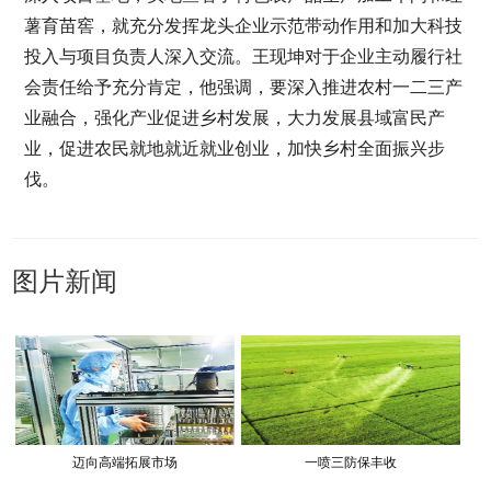
薯育苗窖，就充分发挥龙头企业示范带动作用和加大科技
投入与项目负责人深入交流。王现坤对于企业主动履行社
会责任给予充分肯定，他强调，要深入推进农村一二三产
业融合，强化产业促进乡村发展，大力发展县域富民产
业，促进农民就地就近就业创业，加快乡村全面振兴步
伐。
图片新闻
迈向高端拓展市场
一喷三防保丰收