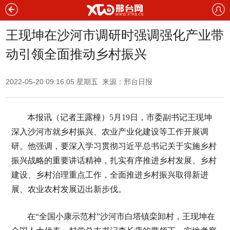
王现坤在沙河市调研时强调强化产业带
动引领全面推动乡村振兴
2022-05-20 09:16:05 星期五 来源：邢台日报
本报讯（记者王露橦）5月19日，市委副书记王现坤
深入沙河市就乡村振兴、农业产业化建设等工作开展调
研。他强调，要深入学习贯彻习近平总书记关于实施乡村
振兴战略的重要讲话精神，扎实有序推进乡村发展、乡村
建设、乡村治理重点工作，全面推进乡村振兴取得新进
展、农业农村发展迈出新步伐。
在“全国小康示范村”沙河市白塔镇栾卸村，王现坤在