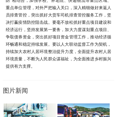
防”相结合，加强学校、养老院、快递物流等重点区域、
重点单位管理，对外严把输入关口，深入精细做好来返人
员排查管控，突出抓好大货车司机排查管控服务工作，坚
决打赢疫情防控阻击战。要毫不放松抓好重点项目建设和
经济运行，坚持发展第一要务，加大力度谋划重点项目、
争取债券资金，突出抓好项目资金管理工作，推动经济循
环畅通和稳定持续发展。要以人大联动监督工作为契机，
持续加大农村人居环境整治提升力度，全面提升农村人居
环境质量，不断为人民群众谋福祉，为全面推进乡村振兴
提供有力支撑。
图片新闻