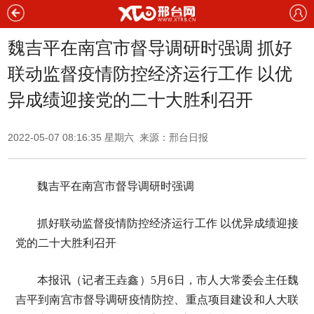
魏吉平在南宫市督导调研时强调 抓好
联动监督疫情防控经济运行工作 以优
异成绩迎接党的二十大胜利召开
2022-05-07 08:16:35 星期六 来源：邢台日报
魏吉平在南宫市督导调研时强调
抓好联动监督疫情防控经济运行工作 以优异成绩迎接
党的二十大胜利召开
本报讯（记者王垚鑫）5月6日，市人大常委会主任魏
吉平到南宫市督导调研疫情防控、重点项目建设和人大联