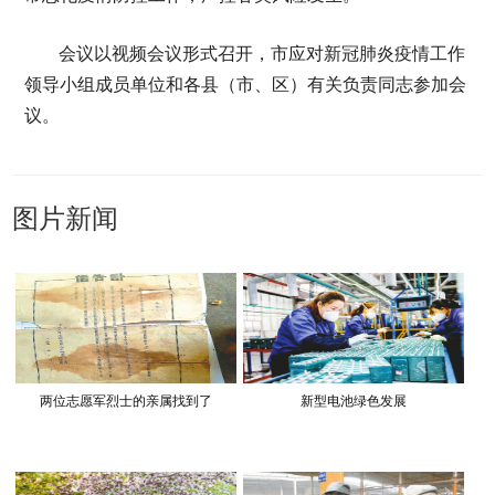
会议以视频会议形式召开，市应对新冠肺炎疫情工作
领导小组成员单位和各县（市、区）有关负责同志参加会
议。
图片新闻
两位志愿军烈士的亲属找到了
新型电池绿色发展