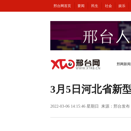
邢台网首页
要闻
民生
社会
娱乐
邢网新闻
3月5日河北省新
2022-03-06 14:15:46 星期日 来源：邢台发布