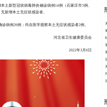
省新增本土新型冠状病毒肺炎确诊病例14例（石家庄市5例、
，无新增本土无症状感染者。
土确诊病例26例；尚在医学观察本土无症状感染者2例。
河北省卫生健康委员会
2022年3月6日