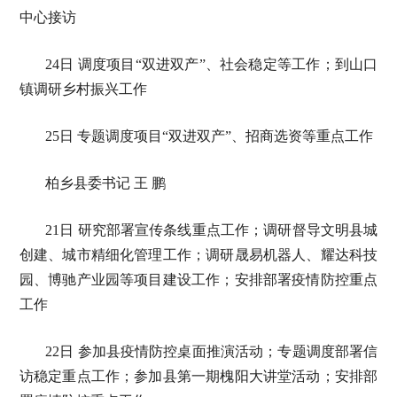
中心接访
24日 调度项目“双进双产”、社会稳定等工作；到山口
镇调研乡村振兴工作
25日 专题调度项目“双进双产”、招商选资等重点工作
柏乡县委书记 王 鹏
21日 研究部署宣传条线重点工作；调研督导文明县城
创建、城市精细化管理工作；调研晟易机器人、耀达科技
园、博驰产业园等项目建设工作；安排部署疫情防控重点
工作
22日 参加县疫情防控桌面推演活动；专题调度部署信
访稳定重点工作；参加县第一期槐阳大讲堂活动；安排部