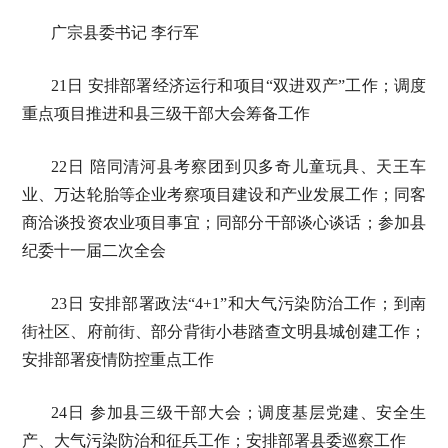
广宗县委书记 李行军
21日 安排部署经济运行和项目“双进双产”工作；调度
重点项目推进和县三级干部大会筹备工作
22日 陪同清河县考察团到贝多奇儿童玩具、天王车
业、万达轮胎等企业考察项目建设和产业发展工作；同客
商洽谈投资农业项目事宜；同部分干部谈心谈话；参加县
纪委十一届二次全会
23日 安排部署政法“4+1”和大气污染防治工作；到南
街社区、府前街、部分背街小巷踏查文明县城创建工作；
安排部署疫情防控重点工作
24日 参加县三级干部大会；调度基层党建、安全生
产、大气污染防治和征兵工作；安排部署县委巡察工作