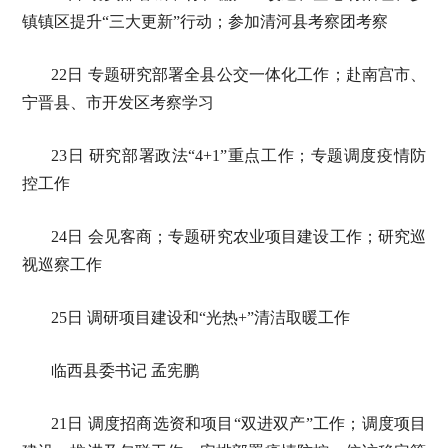
镇镇区提升“三大更新”行动；参加清河县考察团考察
22日 专题研究部署全县公交一体化工作；赴南宫市、
宁晋县、市开发区考察学习
23日 研究部署政法“4+1”重点工作；专题调度疫情防
控工作
24日 会见客商；专题研究农业项目建设工作；研究巡
视巡察工作
25日 调研项目建设和“光热+”清洁取暖工作
临西县委书记 孟宪鹏
21日 调度招商选资和项目“双进双产”工作；调度项目