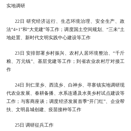
实地调研
22日 研究经济运行、生态环境治理、安全生产、政
法“4+1”和“大党建”等工作；调度国土空间规划、“三未”土
地处置、新时代文明实践中心建设等工作
23日 安排部署乡村振兴、农村人居环境整治、“千斤
粮、万元钱”、基层党建等工作；到省农业农村厅对接工
作
24日 到仁里乡、西流乡、白神乡、寻寨镇实地调研现
代农业发展、春耕备播、水系连通及水美乡村试点建设等
工作；与客商座谈；调度经济发展首季“开门红”、企业帮
扶、文明县城创建、疫苗接种等工作
25日 调研征兵工作