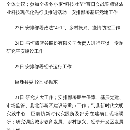
全体会议；参加全省冬小麦“科技壮苗”百日会战誓师暨农
业科技现代化先行县推进活动；安排部署基层党建工作
23日 安排部署政法“4+1”、乡村振兴、疫情防控工作
24日 与恒盛智谷股份有限公司负责人进行座谈；专题
研究平安建设工作
25日 安排部署经济运行工作
巨鹿县委书记 杨振东
21日 研究人大工作；安排部署民生保障、基层党建、
市场监管、县北部新区建设等重点工作；到县新时代文明
实践中心、巨鹿镇新时代实践所及部分在建项目现场调
研；研究调度城乡教育发展、乡村振兴、经济开发区发展
等工作