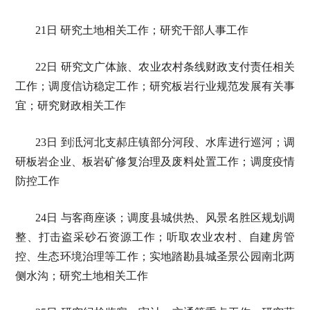
21日 研究土地相关工作；研究干部人事工作
22日 研究文广体旅、农业农村条线财政支付责任相关
工作；调度信访稳定工作；研究板岩行业规范发展有关事
宜；研究财政相关工作
23日 到泜河北支郝庄镇部分河段、水库进行巡河；调
研板岩企业、板岩矿修复治理及废料处置工作；调度疫情
防控工作
24日 与客商座谈；调度县城供热、风景名胜区规划调
整、打击盗采砂石资源工作；听取农业农村、自建房管
控、生态环境治理等工作；实地踏勘县城圣景公园南北两
侧水沟；研究土地相关工作