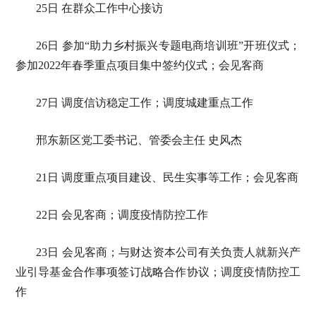
25日 在群众工作中心接访
26日 参加“助力乡村振兴专题电商培训班”开班仪式；
参加2022年春季重点项目集中签约仪式；会见客商
27日 调度信访稳定工作；调度城建重点工作
邢东新区党工委书记、管委会主任 史风杰
21日 调度重点项目建设、民生实事等工作；会见客商
22日 会见客商；调度疫情防控工作
23日 会见客商；与财达资本公司有关负责人就新兴产
业引导基金合作事项签订战略合作协议；调度疫情防控工
作