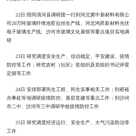
22日 陪同清河县调研团一行到河北冀中新材料有限公
司20万吨玻璃纤维池窑拉丝生产线、河北鸿昇新材料光伏
电子玻璃生产线、沙河市玻璃文化展馆等重点项目实地调
研
23日 研究调度安全生产、信访稳定、平安建设、疫情
防控等工作；研究农村（社区）党组织及党组织书记评星
定级等工作
24日 安排部署民生工程、民生实事相关工作；到褡裢
办事处等地调研疫情防控、基层党建等重点工作；到沙河
市二中、沙河市三中调研学校疫情防控工作
25日 研究调度经济运行、安全生产、大气污染防治等
工作