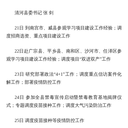
清河县委书记 张 剑
21日 到南宫市、威县参观学习项目建设工作经验；调
度招商选资、重点项目建设工作
22日赴广宗县、平乡县、南和区、沙河市、任泽区参
观学习项目建设工作经验；调度项目“双进双产”工作
23日 研究部署政法“4+1”工作；调度重点信访案件化
解工作；部署疫情防控工作
24日 参加全县禁毒宣传启动暨禁毒教育基地揭牌仪
式；专题调度疫苗接种工作；调度大气污染防治工作
25日 调度疫苗接种等疫情防控工作