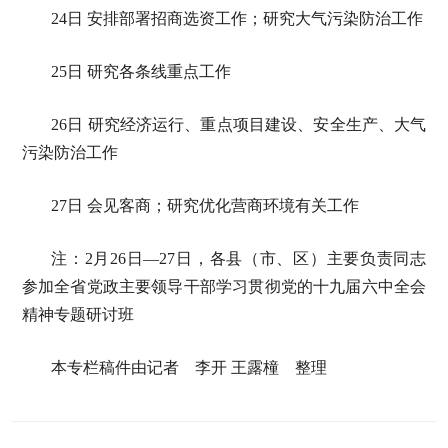
24日 安排部署招商选资工作；研究大气污染防治工作
25日 研究各条线重点工作
26日 研究经济运行、重点项目建设、安全生产、大气
污染防治工作
27日 会见客商；研究优化营商环境有关工作
注：2月26日—27日，各县（市、区）主要负责同志
参加全省党政主要领导干部学习贯彻党的十九届六中全会
精神专题研讨班
本专栏稿件由记者 李开 王露橦 整理