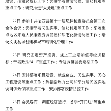
建设、推进及包联工作；安排部署疫情防控、信访稳定等
重点工作；研究推进“大党建”重点工作
22日 参加中共临西县第十一届纪律检查委员会第二次
全体会议；安排部署民生实事、信访稳定等工作；部署重
点地区来返人员排查流调管控和常态化疫情防控工作；暗
访文明县城创建和城市精细化管理工作
23日 研究固定资产投资、规上工业增加值等经济指
标；部署政法“4+1”重点工作；专题调度县委巡察工作
24日 安排部署项目建设、就业创业、民生实事、民心
工程建设等重点工作；到福皓热力公司和部分居民区实地
调研供热保障重点工作；安排部署疫情防控工作
25日 会见客商；调度经济运行、首季“开门红”等重点
工作