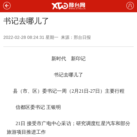
书记去哪儿了
2022-02-28 08:24:31 星期一 来源：邢台日报
新时代 新印记
书记去哪儿了
县（市、区）委书记一周（2月21日-27日）主要行程
信都区委书记 王银明
21日 接受市广电中心采访；研究调度红星汽车和部分
旅游项目推进工作