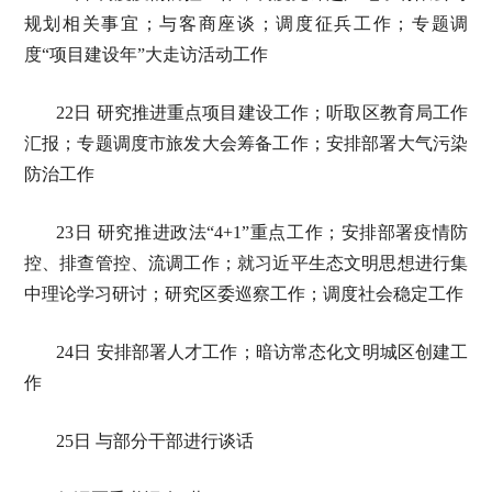
规划相关事宜；与客商座谈；调度征兵工作；专题调
度“项目建设年”大走访活动工作
22日 研究推进重点项目建设工作；听取区教育局工作
汇报；专题调度市旅发大会筹备工作；安排部署大气污染
防治工作
23日 研究推进政法“4+1”重点工作；安排部署疫情防
控、排查管控、流调工作；就习近平生态文明思想进行集
中理论学习研讨；研究区委巡察工作；调度社会稳定工作
24日 安排部署人才工作；暗访常态化文明城区创建工
作
25日 与部分干部进行谈话