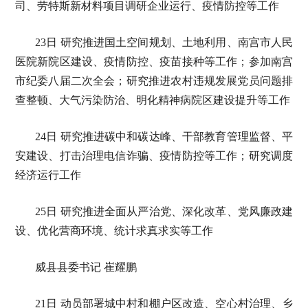
司、劳特斯新材料项目调研企业运行、疫情防控等工作
23日 研究推进国土空间规划、土地利用、南宫市人民
医院新院区建设、疫情防控、疫苗接种等工作；参加南宫
市纪委八届二次全会；研究推进农村违规发展党员问题排
查整顿、大气污染防治、明化精神病院区建设提升等工作
24日 研究推进碳中和碳达峰、干部教育管理监督、平
安建设、打击治理电信诈骗、疫情防控等工作；研究调度
经济运行工作
25日 研究推进全面从严治党、深化改革、党风廉政建
设、优化营商环境、统计求真求实等工作
威县县委书记 崔耀鹏
21日 动员部署城中村和棚户区改造、空心村治理、乡