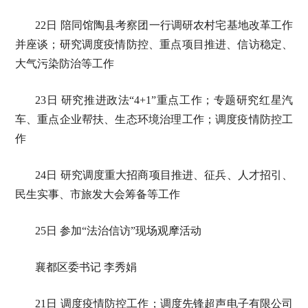
22日 陪同馆陶县考察团一行调研农村宅基地改革工作
并座谈；研究调度疫情防控、重点项目推进、信访稳定、
大气污染防治等工作
23日 研究推进政法“4+1”重点工作；专题研究红星汽
车、重点企业帮扶、生态环境治理工作；调度疫情防控工
作
24日 研究调度重大招商项目推进、征兵、人才招引、
民生实事、市旅发大会筹备等工作
25日 参加“法治信访”现场观摩活动
襄都区委书记 李秀娟
21日 调度疫情防控工作；调度先锋超声电子有限公司