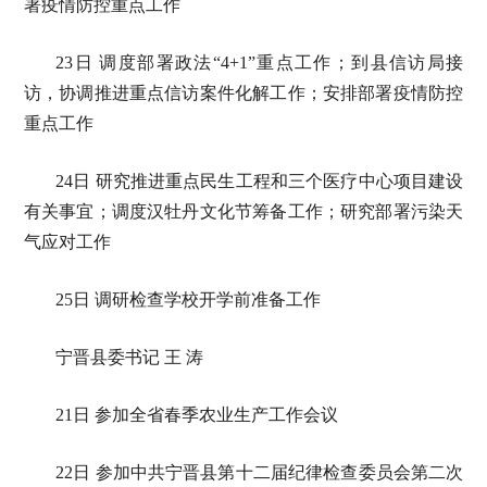
署疫情防控重点工作
23日 调度部署政法“4+1”重点工作；到县信访局接
访，协调推进重点信访案件化解工作；安排部署疫情防控
重点工作
24日 研究推进重点民生工程和三个医疗中心项目建设
有关事宜；调度汉牡丹文化节筹备工作；研究部署污染天
气应对工作
25日 调研检查学校开学前准备工作
宁晋县委书记 王 涛
21日 参加全省春季农业生产工作会议
22日 参加中共宁晋县第十二届纪律检查委员会第二次