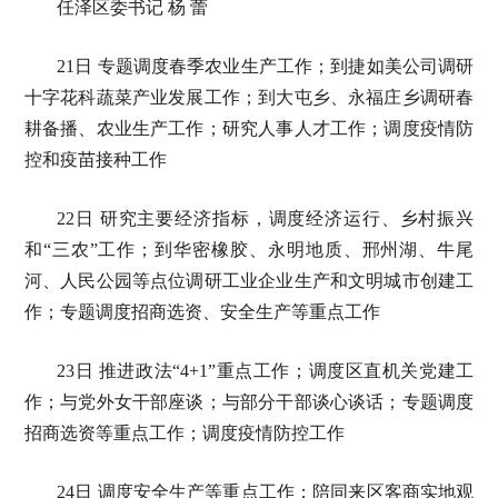
任泽区委书记 杨 蕾
21日 专题调度春季农业生产工作；到捷如美公司调研
十字花科蔬菜产业发展工作；到大屯乡、永福庄乡调研春
耕备播、农业生产工作；研究人事人才工作；调度疫情防
控和疫苗接种工作
22日 研究主要经济指标，调度经济运行、乡村振兴
和“三农”工作；到华密橡胶、永明地质、邢州湖、牛尾
河、人民公园等点位调研工业企业生产和文明城市创建工
作；专题调度招商选资、安全生产等重点工作
23日 推进政法“4+1”重点工作；调度区直机关党建工
作；与党外女干部座谈；与部分干部谈心谈话；专题调度
招商选资等重点工作；调度疫情防控工作
24日 调度安全生产等重点工作；陪同来区客商实地观