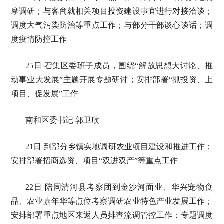
摩调研；与客商就相关项目投资建设事宜进行对接洽谈；
调度大气污染防治等重点工作；与部分干部谈心谈话；调
度疫情防控工作
25日 召集区委班子成员，围绕“解放思想大讨论、推
动事业大发展”主题开展专题研讨；安排部署“抓投资、上
项目、促发展”工作
南和区委书记 郭卫欣
21日 到部分乡镇实地调研农业项目建设和推进工作；
安排部署招商选资、项目“双进双产”等重点工作
22日 陪同清河县考察团到金沙河面业、华兴宠物食
品、农业嘉年华等点位考察调研农业特色产业发展工作；
安排部署重点地区来返人员排查流调管控工作；专题调度