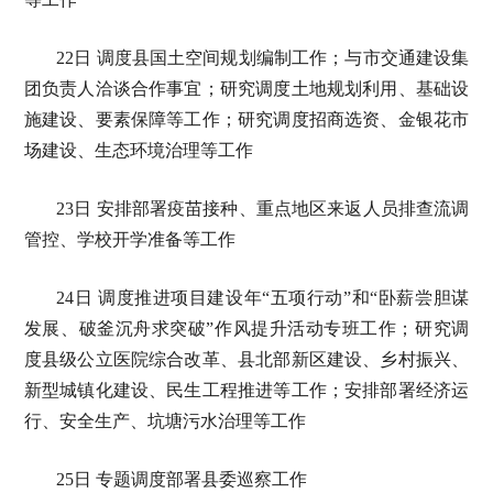
22日 调度县国土空间规划编制工作；与市交通建设集
团负责人洽谈合作事宜；研究调度土地规划利用、基础设
施建设、要素保障等工作；研究调度招商选资、金银花市
场建设、生态环境治理等工作
23日 安排部署疫苗接种、重点地区来返人员排查流调
管控、学校开学准备等工作
24日 调度推进项目建设年“五项行动”和“卧薪尝胆谋
发展、破釜沉舟求突破”作风提升活动专班工作；研究调
度县级公立医院综合改革、县北部新区建设、乡村振兴、
新型城镇化建设、民生工程推进等工作；安排部署经济运
行、安全生产、坑塘污水治理等工作
25日 专题调度部署县委巡察工作