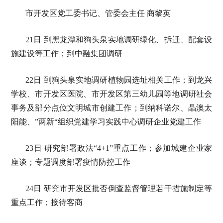
市开发区党工委书记、管委会主任 商黎英
21日 到黑龙潭和狗头泉实地调研绿化、拆迁、配套设
施建设等工作；到中融集团调研
22日 到狗头泉实地调研植物园选址相关工作；到龙兴
学校、市开发区医院、市开发区第三幼儿园等地调研社会
事务及部分点位文明城市创建工作；到纳科诺尔、晶澳太
阳能、”两新“组织党建学习实践中心调研企业党建工作
23日 研究部署政法“4+1”重点工作；参加城建企业家
座谈；专题调度部署疫情防控工作
24日 研究市开发区批否倒查监督管理若干措施制定等
重点工作；接待客商