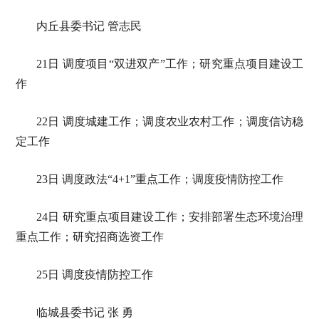
内丘县委书记 管志民
21日 调度项目“双进双产”工作；研究重点项目建设工
作
22日 调度城建工作；调度农业农村工作；调度信访稳
定工作
23日 调度政法“4+1”重点工作；调度疫情防控工作
24日 研究重点项目建设工作；安排部署生态环境治理
重点工作；研究招商选资工作
25日 调度疫情防控工作
临城县委书记 张 勇