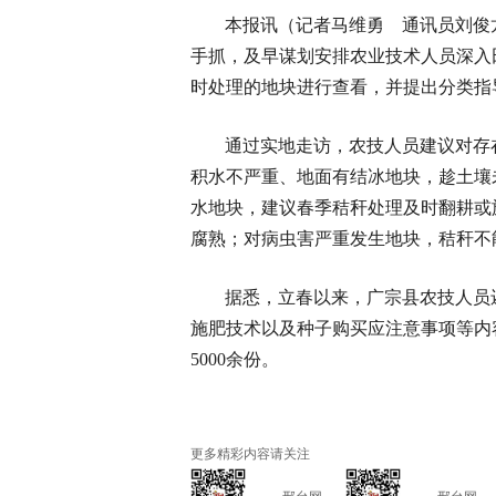
本报讯（记者马维勇 通讯员刘俊
手抓，及早谋划安排农业技术人员深入
时处理的地块进行查看，并提出分类指
通过实地走访，农技人员建议对存
积水不严重、地面有结冰地块，趁土壤
水地块，建议春季秸秆处理及时翻耕或
腐熟；对病虫害严重发生地块，秸秆不
据悉，立春以来，广宗县农技人员
施肥技术以及种子购买应注意事项等内
5000余份。
更多精彩内容请关注