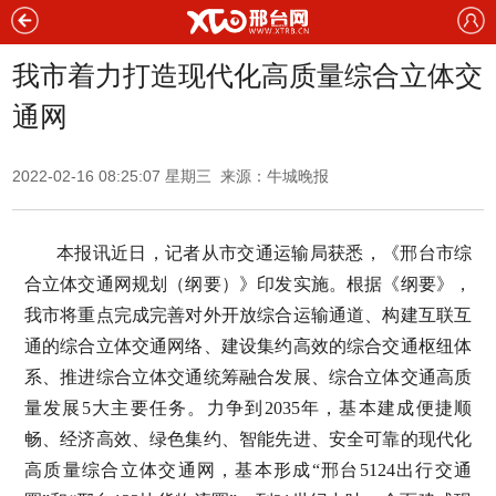
我市着力打造现代化高质量综合立体交
通网
2022-02-16 08:25:07 星期三 来源：牛城晚报
本报讯近日，记者从市交通运输局获悉，《邢台市综
合立体交通网规划（纲要）》印发实施。根据《纲要》，
我市将重点完成完善对外开放综合运输通道、构建互联互
通的综合立体交通网络、建设集约高效的综合交通枢纽体
系、推进综合立体交通统筹融合发展、综合立体交通高质
量发展5大主要任务。力争到2035年，基本建成便捷顺
畅、经济高效、绿色集约、智能先进、安全可靠的现代化
高质量综合立体交通网，基本形成“邢台5124出行交通