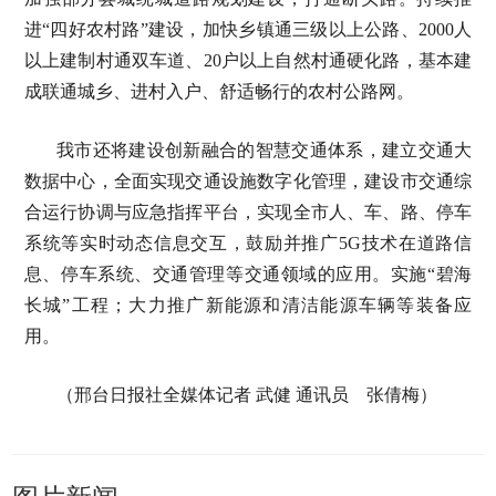
进“四好农村路”建设，加快乡镇通三级以上公路、2000人
以上建制村通双车道、20户以上自然村通硬化路，基本建
成联通城乡、进村入户、舒适畅行的农村公路网。
我市还将建设创新融合的智慧交通体系，建立交通大
数据中心，全面实现交通设施数字化管理，建设市交通综
合运行协调与应急指挥平台，实现全市人、车、路、停车
系统等实时动态信息交互，鼓励并推广5G技术在道路信
息、停车系统、交通管理等交通领域的应用。实施“碧海
长城”工程；大力推广新能源和清洁能源车辆等装备应
用。
（邢台日报社全媒体记者 武健 通讯员 张倩梅）