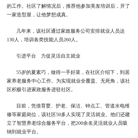
的工作。社区了解情况后，推荐他参加美发培训后，开了
一家造型屋，让他梦想成真。
几年来，该社区通过家政服务公司安排就业人员达
130人，培训各类技能人员260人。
引进平台 力促灵活自主就业
55岁的夏素巧，做得一手好菜，在社区介绍下，到居
家养老服务中心工作。为实现就业全覆盖、无死角，该社
区积极引进家政服务进驻社区。
目前，凭借育婴、护老、保洁、钟点工、管道水电维
修等家庭岗位，该社区50多人实现了灵活就业。他们还建
立了智慧养老综合服务平台，把200余名灵活就业人员吸
纳到就业平台。