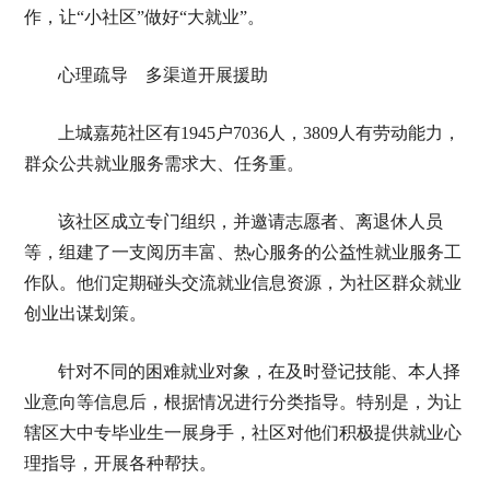
作，让“小社区”做好“大就业”。
心理疏导 多渠道开展援助
上城嘉苑社区有1945户7036人，3809人有劳动能力，
群众公共就业服务需求大、任务重。
该社区成立专门组织，并邀请志愿者、离退休人员
等，组建了一支阅历丰富、热心服务的公益性就业服务工
作队。他们定期碰头交流就业信息资源，为社区群众就业
创业出谋划策。
针对不同的困难就业对象，在及时登记技能、本人择
业意向等信息后，根据情况进行分类指导。特别是，为让
辖区大中专毕业生一展身手，社区对他们积极提供就业心
理指导，开展各种帮扶。