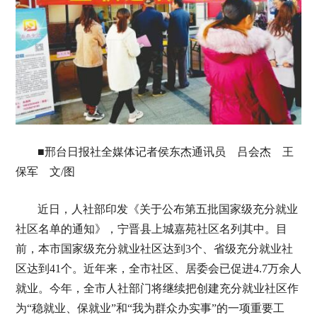
■邢台日报社全媒体记者侯东杰通讯员 吕会杰 王
保军 文/图
近日，人社部印发《关于公布第五批国家级充分就业
社区名单的通知》，宁晋县上城嘉苑社区名列其中。目
前，本市国家级充分就业社区达到3个、省级充分就业社
区达到41个。近年来，全市社区、居委会已促进4.7万余人
就业。今年，全市人社部门将继续把创建充分就业社区作
为“稳就业、保就业”和“我为群众办实事”的一项重要工