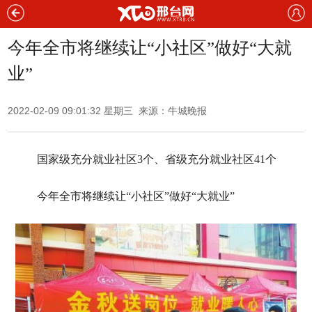
今年全市将继续让“小社区”做好“大就
业”
2022-02-09 09:01:32 星期三 来源：
牛城晚报
国家级充分就业社区3个、省级充分就业社区41个
今年全市将继续让“小社区”做好“大就业”