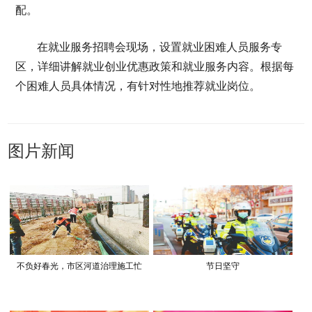
配。
在就业服务招聘会现场，设置就业困难人员服务专
区，详细讲解就业创业优惠政策和就业服务内容。根据每
个困难人员具体情况，有针对性地推荐就业岗位。
图片新闻
不负好春光，市区河道治理施工忙
节日坚守