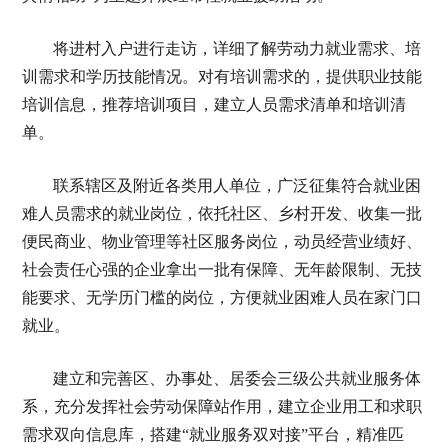
将进村入户进行走访，详细了解劳动力就业需求、培
训需求和学历技能情况。对有培训需求的，提供职业技能
培训信息，推荐培训项目，建立人员需求清单和培训清
单。
联系辖区及附近各类用人单位，广泛征集符合就业困
难人员需求的就业岗位，依托社区、乡村开发、收集一批
便民商业、物业管理等社区服务岗位，动员经营业绩好、
社会责任心强的企业拿出一批有保障、无年龄限制、无技
能要求、无学历门槛的岗位，方便就业困难人员在家门口
就业。
建立和完善区、办事处、居委会三级公共就业服务体
系，充分发挥社会劳动保障站作用，建立企业用工和求职
需求双向信息库，搭建“就业服务双对接”平台，精准匹