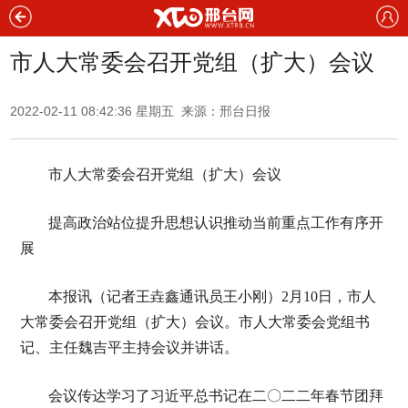
市人大常委会召开党组（扩大）会议
2022-02-11 08:42:36 星期五 来源：邢台日报
市人大常委会召开党组（扩大）会议
提高政治站位提升思想认识推动当前重点工作有序开
展
本报讯（记者王垚鑫通讯员王小刚）2月10日，市人
大常委会召开党组（扩大）会议。市人大常委会党组书
记、主任魏吉平主持会议并讲话。
会议传达学习了习近平总书记在二〇二二年春节团拜