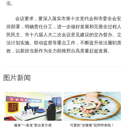
伍。
会议要求，要深入落实市第十次党代会和市委全会安
排部署，明确责任分工，进一步做好发展和完善全过程人
民民主、市十六届人大二次会议意见建议的交办督办、立
法计划实施、联动监督等重点工作，不断提升依法履职质
效，以新担当新作为全力助推邢台高质量赶超发展。
图片新闻
服务“一条龙”群众更方便
可爱的“冰墩墩”花饽饽来啦！