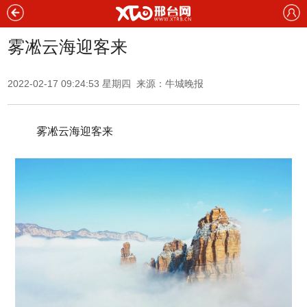
雾凇云海迎客来
2022-02-17 09:24:53 星期四 来源：
牛城晚报
雾凇云海迎客来