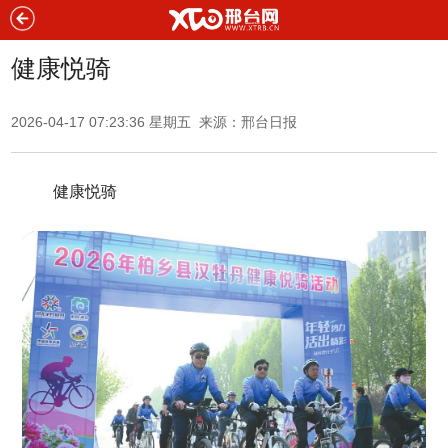
健康悦骑
2026-04-17 07:23:36 星期五 来源：
邢台日报
健康悦骑