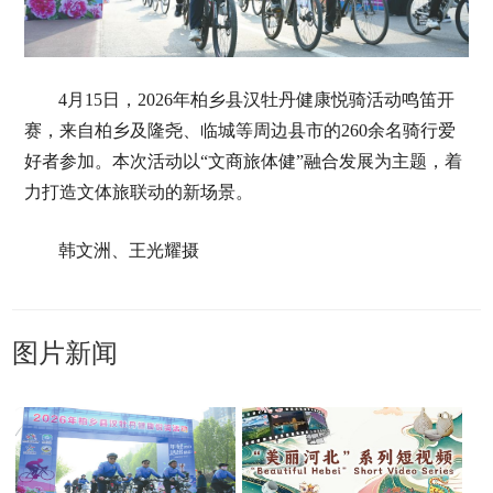
4月15日，2026年柏乡县汉牡丹健康悦骑活动鸣笛开
赛，来自柏乡及隆尧、临城等周边县市的260余名骑行爱
好者参加。本次活动以“文商旅体健”融合发展为主题，着
力打造文体旅联动的新场景。
韩文洲、王光耀摄
图片新闻